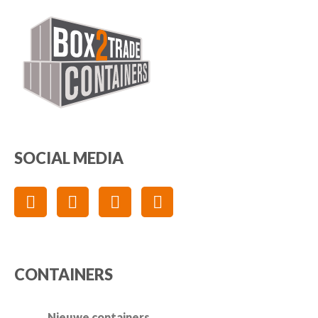
SOCIAL MEDIA
CONTAINERS
Nieuwe containers