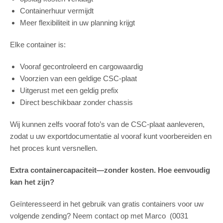
Containerhuur vermijdt
Meer flexibiliteit in uw planning krijgt
Elke container is:
Vooraf gecontroleerd en cargowaardig
Voorzien van een geldige CSC-plaat
Uitgerust met een geldig prefix
Direct beschikbaar zonder chassis
Wij kunnen zelfs vooraf foto’s van de CSC-plaat aanleveren,
zodat u uw exportdocumentatie al vooraf kunt voorbereiden en
het proces kunt versnellen.
Extra containercapaciteit—zonder kosten. Hoe eenvoudig
kan het zijn?
Geïnteresseerd in het gebruik van gratis containers voor uw
volgende zending? Neem contact op met Marco (0031