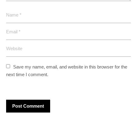
Nederlands
English
Save my name, email, and website in this browser for the 
next time I comment.