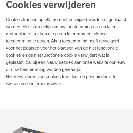
Cookies verwijderen
Cookies kunnen op elk moment verwijdert worden of geplaatst
worden. Het is mogelijk om uw toestemming op een later
moment in te trekken of op een later moment alsnog
toestemming te geven. Als u toestemming heeft geweigerd
voor het plaatsen voor het plaatsen van de niet functionele
cookies en de niet functionele cookie verwijdert wat is
geplaatst, zal bij een nieuw bezoek aan onze website opnieuw
om uw toestemming worden gevraagd.
Het verwijderen van cookies kan door de geschiedenis te
wissen in de internetbrowser.