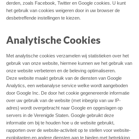
derden, zoals Facebook, Twitter en Google cookies. U kunt
het gebruik van cookies weigeren door in uw browser de
desbetreffende instellingen te kiezen.
Analytische Cookies
Met analytische cookies verzamelen wij statistieken over het
gebruik van onze website, hiermee kunnen we het gebruik van
onze website verbeteren en de beleving optimaliseren.
Deze website maakt gebruik van de diensten van Google
Analytics, een webanalyse service welke wordt aangeboden
door Google Inc. De door het cookie gegenereerde informatie
over uw gebruik van de website (met inbegrip van uw IP-
adres) wordt overgebracht naar Google en opgeslagen op
servers in de Verenigde Staten. Google gebruikt deze
informatie om bij te houden hoe u de website gebruikt,
rapporten over de website-activiteit op te stellen voor website-
exploitanten en andere diensten aan te bieden met betrekking