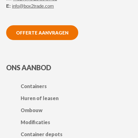
E:
info@box2trade.com
OFFERTE AANVRAGEN
ONS AANBOD
Containers
Huren of leasen
Ombouw
Modificaties
Container depots