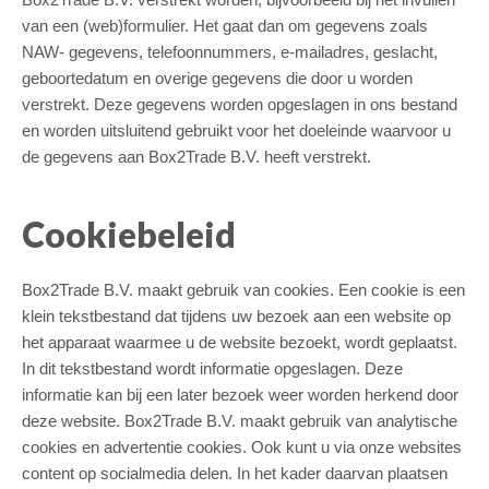
van een (web)formulier. Het gaat dan om gegevens zoals
NAW- gegevens, telefoonnummers, e-mailadres, geslacht,
geboortedatum en overige gegevens die door u worden
verstrekt. Deze gegevens worden opgeslagen in ons bestand
en worden uitsluitend gebruikt voor het doeleinde waarvoor u
de gegevens aan Box2Trade B.V. heeft verstrekt.
Cookiebeleid
Box2Trade B.V. maakt gebruik van cookies. Een cookie is een
klein tekstbestand dat tijdens uw bezoek aan een website op
het apparaat waarmee u de website bezoekt, wordt geplaatst.
In dit tekstbestand wordt informatie opgeslagen. Deze
informatie kan bij een later bezoek weer worden herkend door
deze website. Box2Trade B.V. maakt gebruik van analytische
cookies en advertentie cookies. Ook kunt u via onze websites
content op socialmedia delen. In het kader daarvan plaatsen