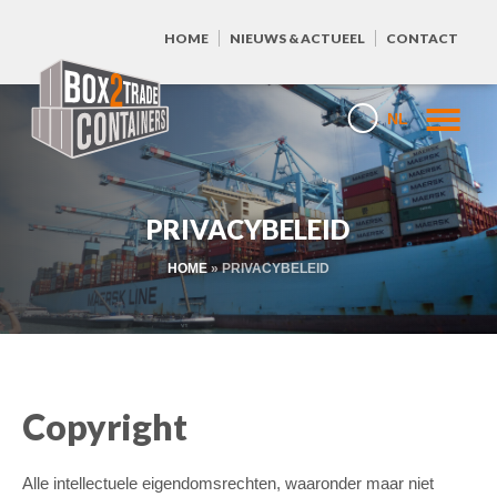
HOME
NIEUWS & ACTUEEL
CONTACT
NL
PRIVACYBELEID
HOME
»
PRIVACYBELEID
Copyright
Alle intellectuele eigendomsrechten, waaronder maar niet