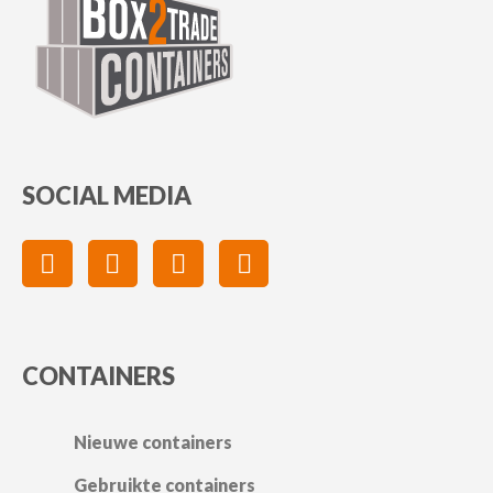
SOCIAL MEDIA
CONTAINERS
Nieuwe containers
Gebruikte containers