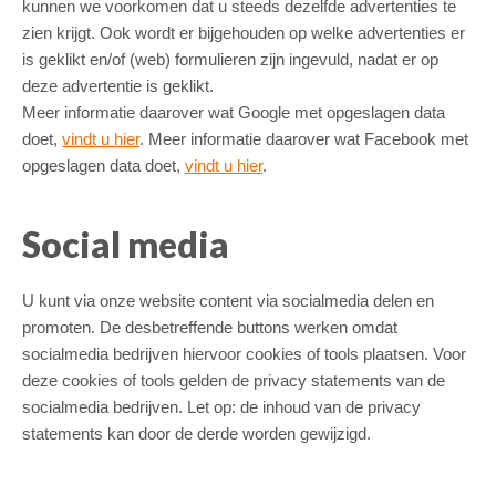
kunnen we voorkomen dat u steeds dezelfde advertenties te
zien krijgt. Ook wordt er bijgehouden op welke advertenties er
is geklikt en/of (web) formulieren zijn ingevuld, nadat er op
deze advertentie is geklikt.
Meer informatie daarover wat Google met opgeslagen data
doet,
vindt u hier
. Meer informatie daarover wat Facebook met
opgeslagen data doet,
vindt u hier
.
Social media
U kunt via onze website content via socialmedia delen en
promoten. De desbetreffende buttons werken omdat
socialmedia bedrijven hiervoor cookies of tools plaatsen. Voor
deze cookies of tools gelden de privacy statements van de
socialmedia bedrijven. Let op: de inhoud van de privacy
statements kan door de derde worden gewijzigd.