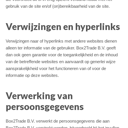
gebruik van de site en/of (on)bereikbaarheid van de site.
Verwijzingen en hyperlinks
Verwijzingen naar of hyperlinks met andere websites dienen
alleen ter informatie van de gebruiker. Box2Trade B.V. geeft
dan ook geen garantie voor de toegankelijkheid en de inhoud
van de betreffende websites en aanvaardt op generlei wijze
aansprakelijkheid voor het functioneren van of voor de
informatie op deze websites.
Verwerking van
persoonsgegevens
Box2Trade B.V. verwerkt de persoonsgegevens die aan
Box2Trade B.V. verstrekt worden, bijvoorbeeld bij het invullen