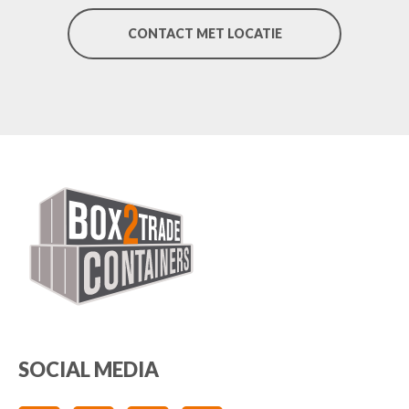
CONTACT MET LOCATIE
SOCIAL MEDIA