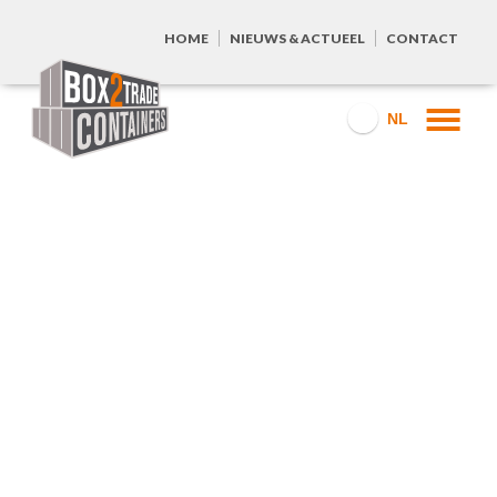
HOME
NIEUWS & ACTUEEL
CONTACT
NL