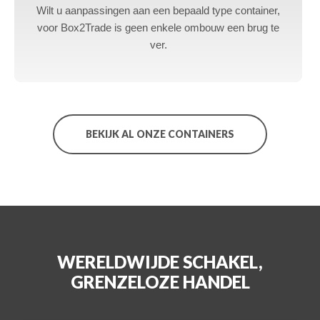
Wilt u aanpassingen aan een bepaald type container,
voor Box2Trade is geen enkele ombouw een brug te
ver.
BEKIJK AL ONZE CONTAINERS
WERELDWIJDE SCHAKEL,
GRENZELOZE HANDEL