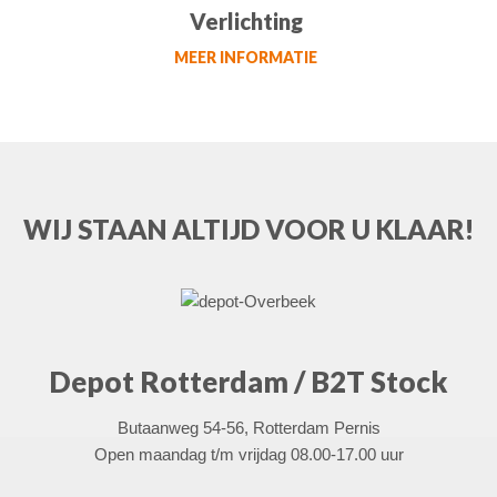
Verlichting
MEER INFORMATIE
WIJ STAAN ALTIJD VOOR U KLAAR!
Depot Rotterdam / B2T Stock
Butaanweg 54-56, Rotterdam Pernis
Open maandag t/m vrijdag 08.00-17.00 uur