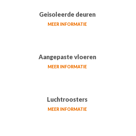
Geisoleerde deuren
MEER INFORMATIE
Aangepaste vloeren
MEER INFORMATIE
Luchtroosters
MEER INFORMATIE