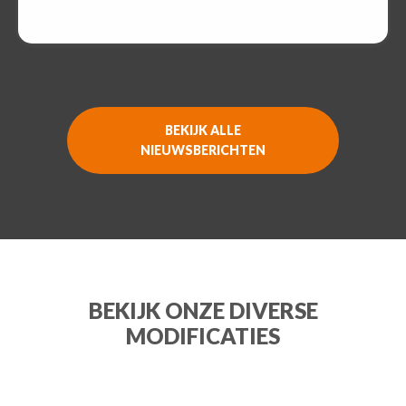
BEKIJK ALLE
NIEUWSBERICHTEN
BEKIJK ONZE DIVERSE
MODIFICATIES