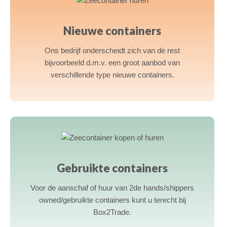
Nieuwe containers
Ons bedrijf onderscheidt zich van de rest
bijvoorbeeld d.m.v. een groot aanbod van
verschillende type nieuwe containers.
a
Gebruikte containers
Voor de aanschaf of huur van 2de hands/shippers
owned/gebruikte containers kunt u terecht bij
Box2Trade.