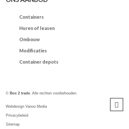
Containers
Huren of leasen
Ombouw
Modificaties
Container depots
©
Box 2 trade
. Alle rechten voorbehouden.
Webdesign Vanoo Media
Privacybeleid
Sitemap