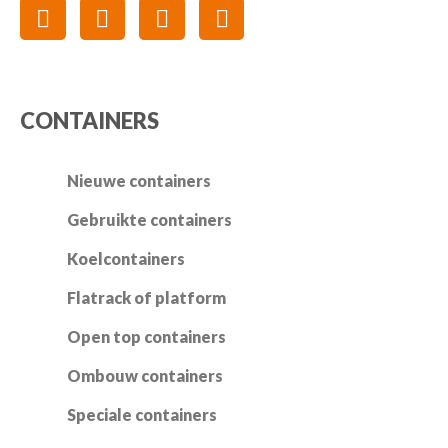
CONTAINERS
Nieuwe containers
Gebruikte containers
Koelcontainers
Flatrack of platform
Open top containers
Ombouw containers
Speciale containers