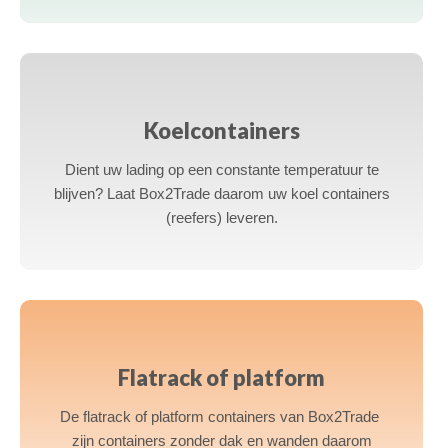
a
Koelcontainers
Dient uw lading op een constante temperatuur te
blijven? Laat Box2Trade daarom uw koel containers
(reefers) leveren.
a
Flatrack of platform
De flatrack of platform containers van Box2Trade
zijn containers zonder dak en wanden daarom