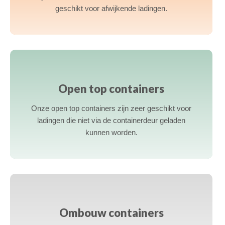
geschikt voor afwijkende ladingen.
a
Open top containers
Onze open top containers zijn zeer geschikt voor
ladingen die niet via de containerdeur geladen
kunnen worden.
a
Ombouw containers