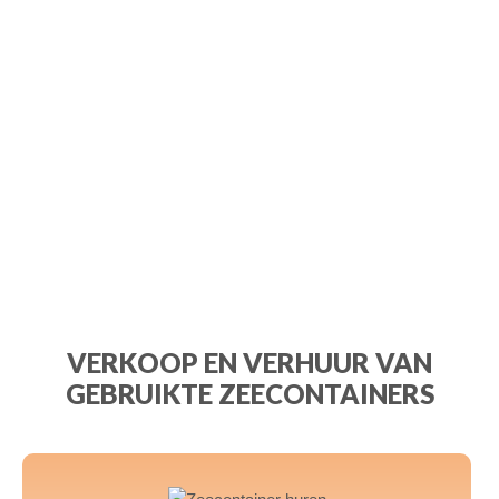
VERKOOP EN VERHUUR VAN
GEBRUIKTE ZEECONTAINERS
a