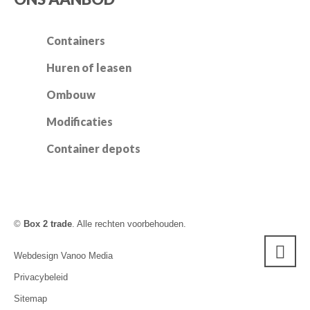
Containers
Huren of leasen
Ombouw
Modificaties
Container depots
©
Box 2 trade
. Alle rechten voorbehouden.
Webdesign Vanoo Media
Privacybeleid
Sitemap