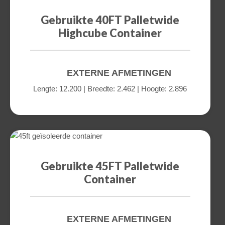
Gebruikte 40FT Palletwide
Highcube Container
EXTERNE AFMETINGEN
Lengte: 12.200 | Breedte: 2.462 | Hoogte: 2.896
a
Gebruikte 45FT Palletwide
Container
EXTERNE AFMETINGEN