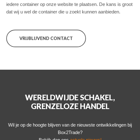
iedere container op onze website te plaatsen. De kans is groot
dat wij u wel de container die u zoekt kunnen aanbieden.
VRIJBLIJVEND CONTACT
WERELDWIJDE SCHAKEL,
GRENZELOZE HANDEL
Wil je op de hoogte blijven van de nieuwste ontwikkelingen bij
Box2Trade?
Bekijk dan ons
actuele nieuws!