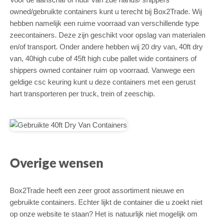
owned/gebruikte containers kunt u terecht bij Box2Trade. Wij
hebben namelijk een ruime voorraad van verschillende type
zeecontainers. Deze zijn geschikt voor opslag van materialen
en/of transport. Onder andere hebben wij 20 dry van, 40ft dry
van, 40high cube of 45ft high cube pallet wide containers of
shippers owned container ruim op voorraad. Vanwege een
geldige csc keuring kunt u deze containers met een gerust
hart transporteren per truck, trein of zeeschip.
Overige wensen
Box2Trade heeft een zeer groot assortiment nieuwe en
gebruikte containers. Echter lijkt de container die u zoekt niet
op onze website te staan? Het is natuurlijk niet mogelijk om