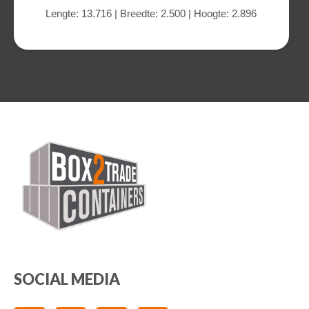
Lengte: 13.716 | Breedte: 2.500 | Hoogte: 2.896
SOCIAL MEDIA