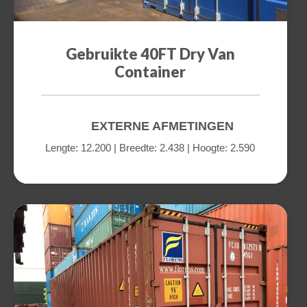
Gebruikte 40FT Dry Van
Container
EXTERNE AFMETINGEN
Lengte: 12.200 | Breedte: 2.438 | Hoogte: 2.590
a