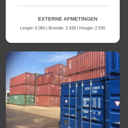
EXTERNE AFMETINGEN
Lengte: 6.060 | Breedte: 2.438 | Hoogte: 2.590
a