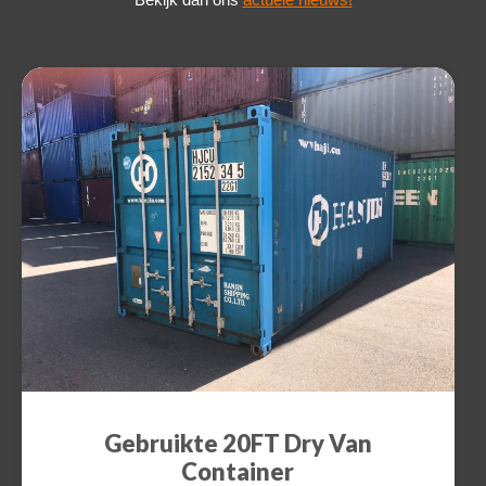
a
Gebruikte 20FT Dry Van
Container