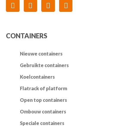
CONTAINERS
Nieuwe containers
Gebruikte containers
Koelcontainers
Flatrack of platform
Open top containers
Ombouw containers
Speciale containers