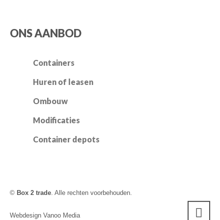
ONS AANBOD
Containers
Huren of leasen
Ombouw
Modificaties
Container depots
©
Box 2 trade
. Alle rechten voorbehouden.
Webdesign Vanoo Media