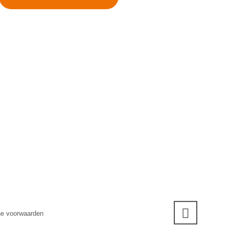
e voorwaarden