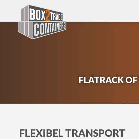
FLATRACK OF
FLEXIBEL TRANSPORT