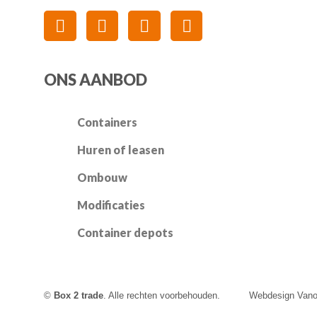
ONS AANBOD
Containers
Huren of leasen
Ombouw
Modificaties
Container depots
©
Box 2 trade
. Alle rechten voorbehouden.
Webdesign Vano