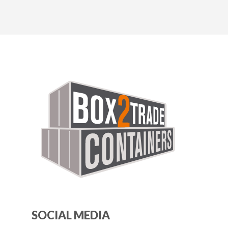
SOCIAL MEDIA