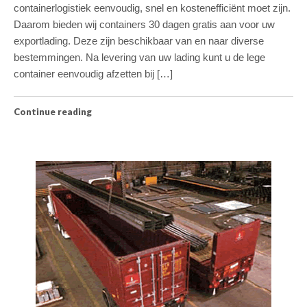
containerlogistiek eenvoudig, snel en kostenefficiënt moet zijn.
Daarom bieden wij containers 30 dagen gratis aan voor uw
exportlading. Deze zijn beschikbaar van en naar diverse
bestemmingen. Na levering van uw lading kunt u de lege
container eenvoudig afzetten bij […]
Continue reading