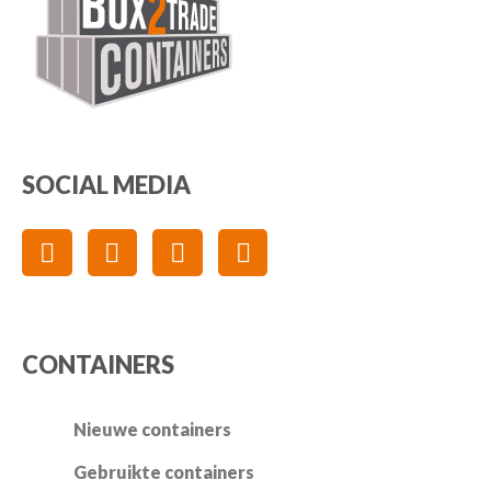
SOCIAL MEDIA
CONTAINERS
Nieuwe containers
Gebruikte containers