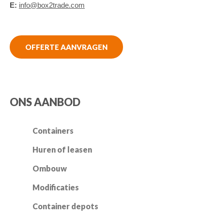
E:
info@box2trade.com
OFFERTE AANVRAGEN
ONS AANBOD
Containers
Huren of leasen
Ombouw
Modificaties
Container depots