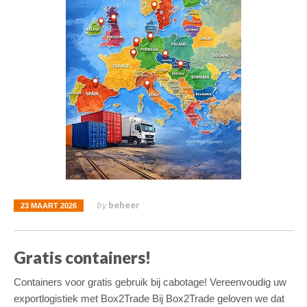
beheer
by
23 MAART 2026
Gratis containers!
Containers voor gratis gebruik bij cabotage! Vereenvoudig uw
exportlogistiek met Box2Trade Bij Box2Trade geloven we dat