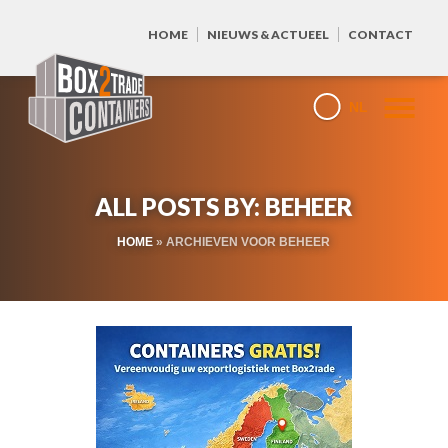
HOME
NIEUWS & ACTUEEL
CONTACT
NL
ALL POSTS BY: BEHEER
HOME
»
ARCHIEVEN VOOR BEHEER