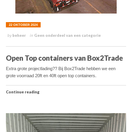
22 OKTOBER 2024
beheer
Geen onderdeel van een categorie
by
in
Open Top containers van Box2Trade
Extra grote projectlading?? Bij Box2Trade hebben we een
grote voorraad 20ft en 40ft open top containers.
Continue reading