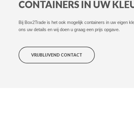
CONTAINERS IN UW KLE
Bij Box2Trade is het ook mogelijk containers in uw eigen kleu
ons uw details en wij doen u graag een prijs opgave.
VRIJBLIJVEND CONTACT