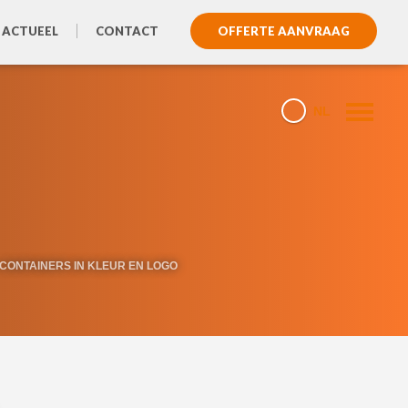
 ACTUEEL
CONTACT
OFFERTE AANVRAAG
NL
CONTAINERS IN KLEUR EN LOGO