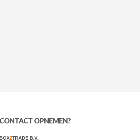
CONTACT OPNEMEN?
BOX
2
TRADE B.V.