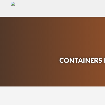
CONTAINERS 