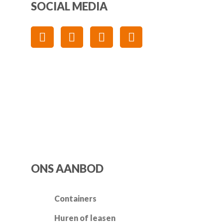
SOCIAL MEDIA
ONS AANBOD
Containers
Huren of leasen