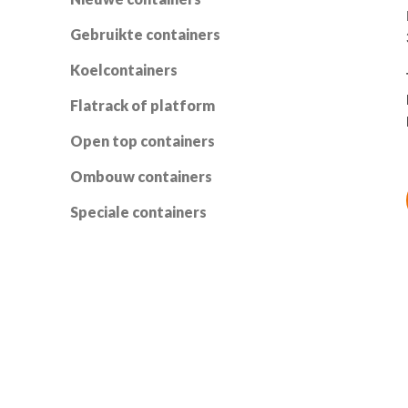
Gebruikte containers
Koelcontainers
Flatrack of platform
Open top containers
Ombouw containers
Speciale containers