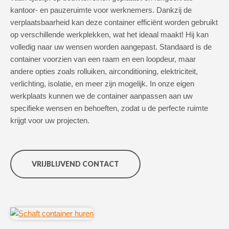
kantoor- en pauzeruimte voor werknemers. Dankzij de
verplaatsbaarheid kan deze container efficiënt worden gebruikt
op verschillende werkplekken, wat het ideaal maakt! Hij kan
volledig naar uw wensen worden aangepast. Standaard is de
container voorzien van een raam en een loopdeur, maar
andere opties zoals rolluiken, airconditioning, elektriciteit,
verlichting, isolatie, en meer zijn mogelijk. In onze eigen
werkplaats kunnen we de container aanpassen aan uw
specifieke wensen en behoeften, zodat u de perfecte ruimte
krijgt voor uw projecten.
VRIJBLIJVEND CONTACT