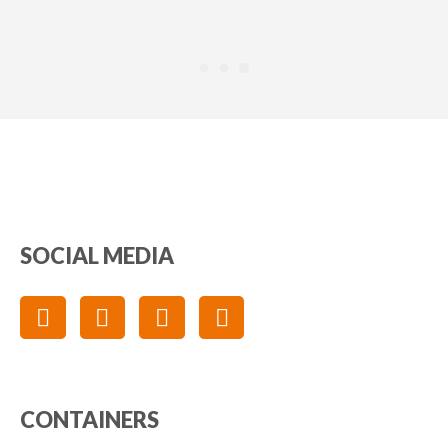
SOCIAL MEDIA
Switch The Language
CONTAINERS