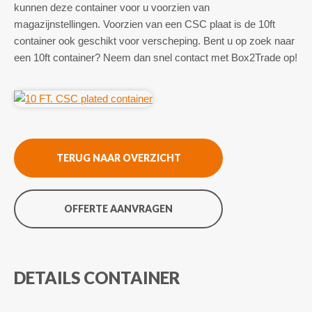
kunnen deze container voor u voorzien van
magazijnstellingen. Voorzien van een CSC plaat is de 10ft
container ook geschikt voor verscheping. Bent u op zoek naar
een 10ft container? Neem dan snel contact met Box2Trade op!
TERUG NAAR OVERZICHT
OFFERTE AANVRAGEN
DETAILS CONTAINER