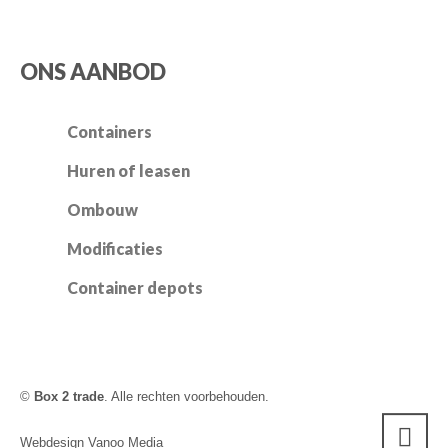
ONS AANBOD
Containers
Huren of leasen
Ombouw
Modificaties
Container depots
©
Box 2 trade
. Alle rechten voorbehouden.
Webdesign Vanoo Media