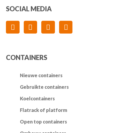
SOCIAL MEDIA
CONTAINERS
Nieuwe containers
Gebruikte containers
Koelcontainers
Flatrack of platform
Open top containers