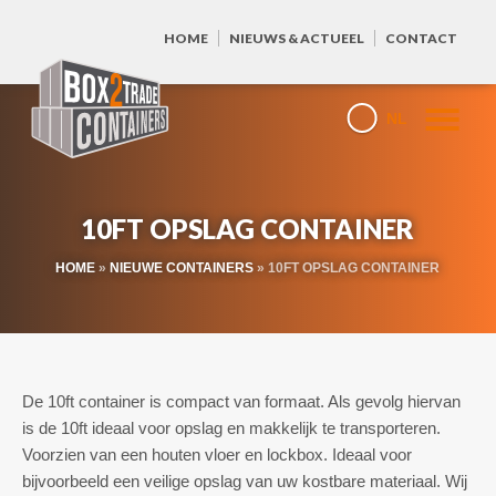
HOME
NIEUWS & ACTUEEL
CONTACT
NL
10FT OPSLAG CONTAINER
HOME
»
NIEUWE CONTAINERS
»
10FT OPSLAG CONTAINER
De 10ft container is compact van formaat. Als gevolg hiervan
is de 10ft ideaal voor opslag en makkelijk te transporteren.
Voorzien van een houten vloer en lockbox. Ideaal voor
bijvoorbeeld een veilige opslag van uw kostbare materiaal. Wij